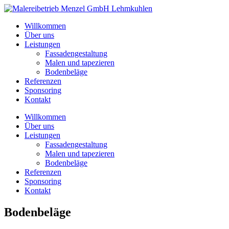
Willkommen
Über uns
Leistungen
Fassadengestaltung
Malen und tapezieren
Bodenbeläge
Referenzen
Sponsoring
Kontakt
Willkommen
Über uns
Leistungen
Fassadengestaltung
Malen und tapezieren
Bodenbeläge
Referenzen
Sponsoring
Kontakt
Bodenbeläge