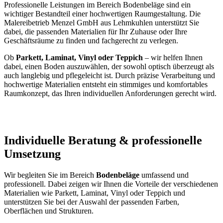
Professionelle Leistungen im Bereich Bodenbeläge sind ein
wichtiger Bestandteil einer hochwertigen Raumgestaltung. Die
Malereibetrieb Menzel GmbH aus Lehmkuhlen unterstützt Sie
dabei, die passenden Materialien für Ihr Zuhause oder Ihre
Geschäftsräume zu finden und fachgerecht zu verlegen.
Ob
Parkett, Laminat, Vinyl oder Teppich
– wir helfen Ihnen
dabei, einen Boden auszuwählen, der sowohl optisch überzeugt als
auch langlebig und pflegeleicht ist. Durch präzise Verarbeitung und
hochwertige Materialien entsteht ein stimmiges und komfortables
Raumkonzept, das Ihren individuellen Anforderungen gerecht wird.
Individuelle Beratung & professionelle
Umsetzung
Wir begleiten Sie im Bereich
Bodenbeläge
umfassend und
professionell. Dabei zeigen wir Ihnen die Vorteile der verschiedenen
Materialien wie Parkett, Laminat, Vinyl oder Teppich und
unterstützen Sie bei der Auswahl der passenden Farben,
Oberflächen und Strukturen.